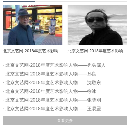
北京文艺网·2018年度艺术影响人物——秃头倔人
北京文艺网·2018年度艺术影响人物——孙良
· 北京文艺网·2018年度艺术影响人物——秃头倔人
· 北京文艺网·2018年度艺术影响人物——孙良
· 北京文艺网·2018年度艺术影响人物——沈敬东
· 北京文艺网·2018年度艺术影响人物——徐冰
· 北京文艺网·2018年度艺术影响人物——张晓刚
· 北京文艺网·2018年度艺术影响人物——王易罡
查看更多