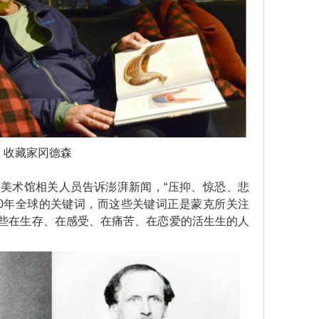
收藏家冈德森
术馆相关人员告诉澎湃新闻，“压抑、惊恐、悲
20年全球的关键词，而这些关键词正是蒙克所关注
些在生存、在感受、在痛苦、在恋爱的活生生的人