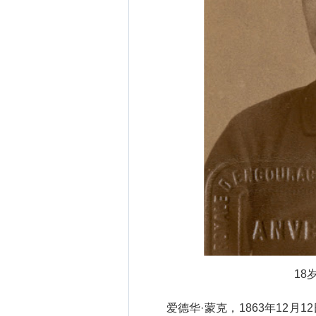
18
爱德华·蒙克，1863年12月12