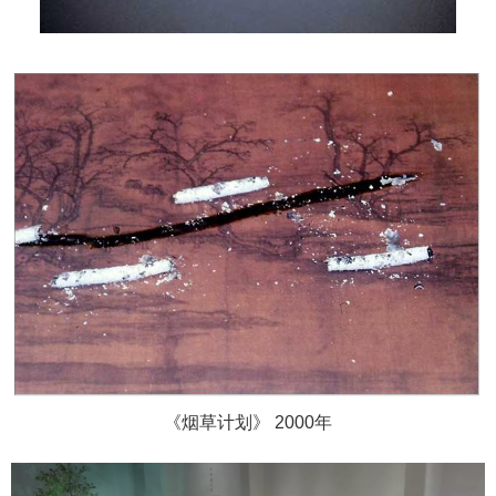
《烟草计划》 2000年