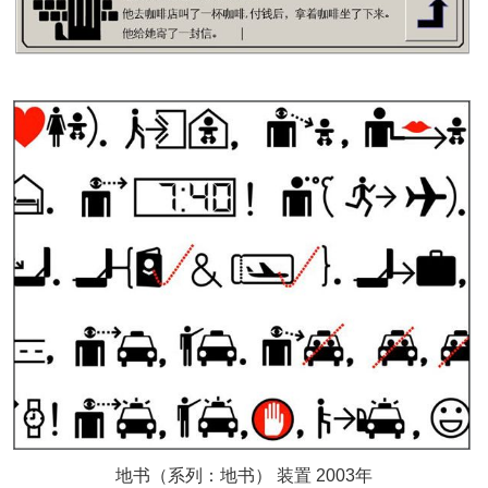
地书（系列：地书） 装置 2003年