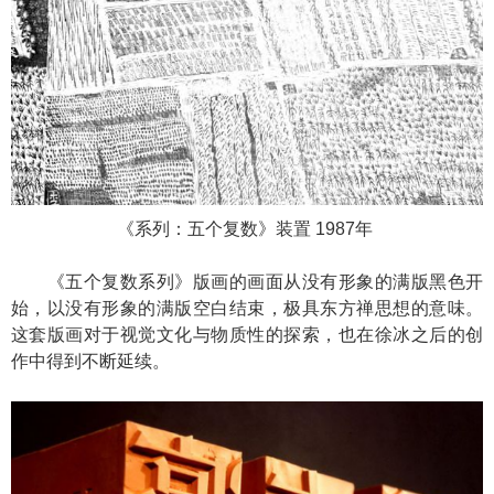
《系列：五个复数》装置 1987年
《五个复数系列》版画的画面从没有形象的满版黑色开
始，以没有形象的满版空白结束，极具东方禅思想的意味。
这套版画对于视觉文化与物质性的探索，也在徐冰之后的创
作中得到不断延续。