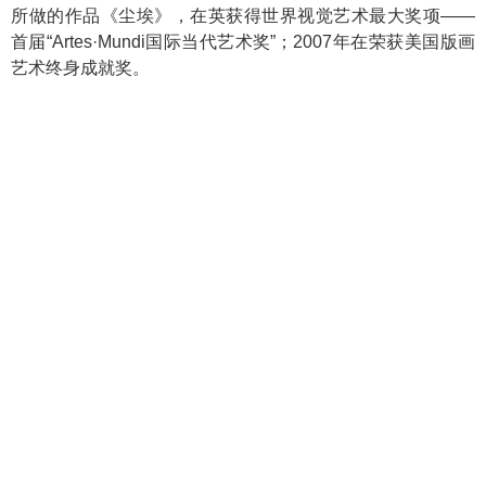
所做的作品《尘埃》，在英获得世界视觉艺术最大奖项——
首届“Artes·Mundi国际当代艺术奖”；2007年在荣获美国版画
艺术终身成就奖。