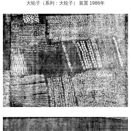
大轮子（系列：大轮子） 装置 1986年