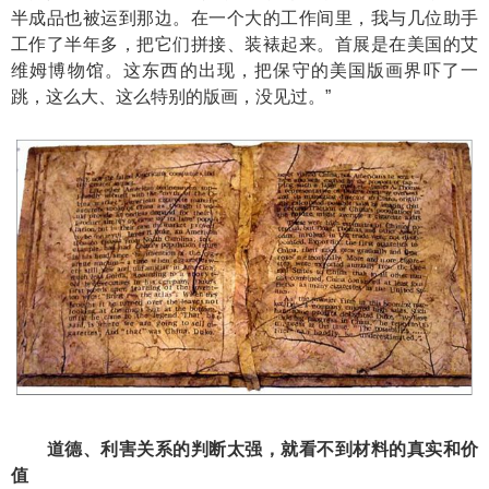
半成品也被运到那边。在一个大的工作间里，我与几位助手
工作了半年多，把它们拼接、装裱起来。首展是在美国的艾
维姆博物馆。这东西的出现，把保守的美国版画界吓了一
跳，这么大、这么特别的版画，没见过。”
道德、利害关系的判断太强，就看不到材料的真实和价
值