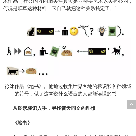
术作品与社会内容的相关性其实是不需要艺术家去担心的，
何况是烟草这种材料，它自己就把这种关系搞定了。”
徐冰作品《地书》。他通过收集世界各地的标识和各种领域
的符号，做了这本说什么语言的人都能读懂的书。
从图形标识入手，寻找普天同文的理想
《地书》