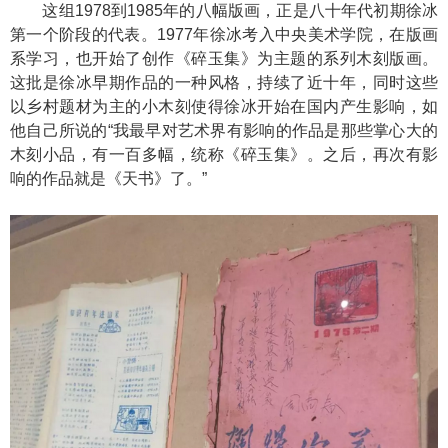
这组1978到1985年的八幅版画，正是八十年代初期徐冰
第一个阶段的代表。1977年徐冰考入中央美术学院，在版画
系学习，也开始了创作《碎玉集》为主题的系列木刻版画。
这批是徐冰早期作品的一种风格，持续了近十年，同时这些
以乡村题材为主的小木刻使得徐冰开始在国内产生影响，如
他自己所说的“我最早对艺术界有影响的作品是那些掌心大的
木刻小品，有一百多幅，统称《碎玉集》。之后，再次有影
响的作品就是《天书》了。”