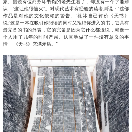
象。据说有位商务印书馆的老先生看了，却没有一个字能辨
认，“这让他很恼火”。对现代艺术有经验的读者则说：“这部
作品是对他的文化依赖的警告。”徐冰自己评价《天书》
说:“这是一本在吸引你阅读的同时又拒绝你进入的书，它具有
最完备的书的外表，它的完备是因为它什么都没说，就像一
个人用了几年的时间严肃、认真地做了一件没有意义的事
情， 《天书》充满矛盾。”