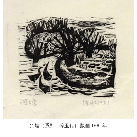
河塘（系列：碎玉籍） 版画 1981年