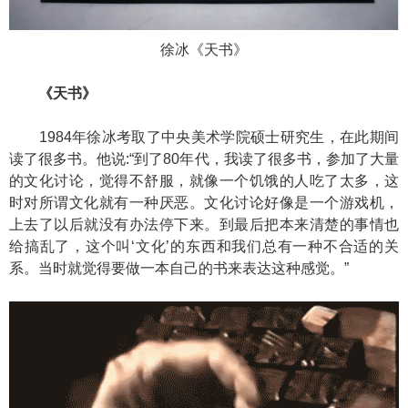
徐冰《天书》
《天书》
1984年徐冰考取了中央美术学院硕士研究生，在此期间
读了很多书。他说:“到了80年代，我读了很多书，参加了大量
的文化讨论，觉得不舒服，就像一个饥饿的人吃了太多，这
时对所谓文化就有一种厌恶。文化讨论好像是一个游戏机，
上去了以后就没有办法停下来。到最后把本来清楚的事情也
给搞乱了，这个叫‘文化’的东西和我们总有一种不合适的关
系。当时就觉得要做一本自己的书来表达这种感觉。”