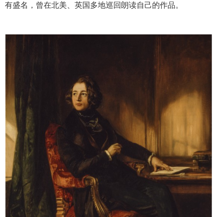
有盛名，曾在北美、英国多地巡回朗读自己的作品。