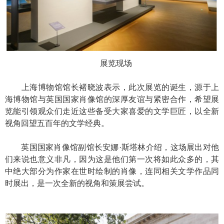
展览现场
上海博物馆馆长褚晓波表示，此次展览的诞生，源于上
海博物馆与英国国家肖像馆的深厚友谊与紧密合作，希望展
览能引领观众们走近这些备受大家喜爱的文学巨匠，以全新
视角回望五百年的文学经典。
英国国家肖像馆副馆长安娜·斯塔林介绍，这场展出对他
们来说也意义非凡，因为这是他们第一次将如此众多的，其
中绝大部分为作家在世时绘制的肖像，连同相关文学作品同
时展出，是一次全新的视角和策展尝试。