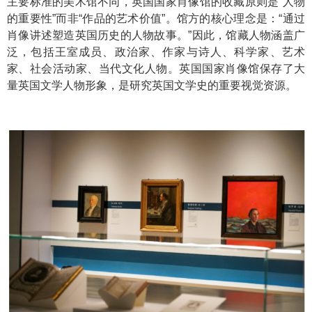
主要标准的美术馆不同，英国国家肖像馆的收藏原则是“人物
的重要性”而非“作品的艺术价值”。馆方的核心理念是：“通过
肖像讲述塑造英国历史的人物故事。”因此，馆藏人物涵盖广
泛，包括王室成员、政治家、作家与诗人、科学家、艺术
家、社会活动家、当代文化人物。英国国家肖像馆保存了大
量英国文学人物形象，是研究英国文学史的重要视觉资源。