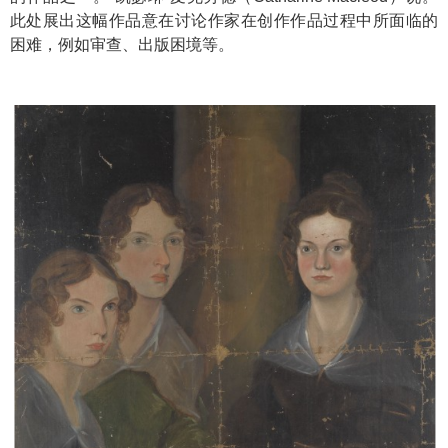
此处展出这幅作品意在讨论作家在创作作品过程中所面临的
困难，例如审查、出版困境等。