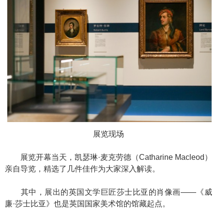
展览现场
展览开幕当天，凯瑟琳·麦克劳德（Catharine Macleod）
亲自导览，精选了几件佳作为大家深入解读。
其中，展出的英国文学巨匠莎士比亚的肖像画——《威
廉·莎士比亚》也是英国国家美术馆的馆藏起点。