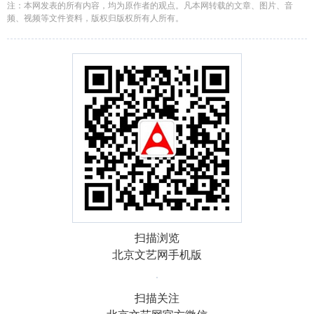
注：本网发表的所有内容，均为原作者的观点。凡本网转载的文章、图片、音
频、视频等文件资料，版权归版权所有人所有。
扫描浏览
北京文艺网手机版
扫描关注