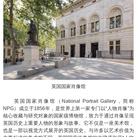
英国国家肖像馆
英国国家肖像馆（National Portrait Gallery，简称
NPG）成立于1856年，是世界上第一家专门以“人物肖像”为
核心收藏与研究对象的国家级博物馆，致力于通过肖像呈现
英国历史上重要人物的形象与故事。它不仅是一座美术馆，
也是一部以视觉方式展开的英国历史。与许多以艺术价值为