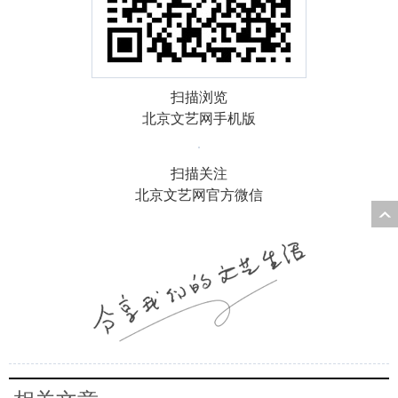
扫描浏览
北京文艺网手机版
扫描关注
北京文艺网官方微信