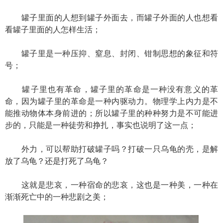
罐子里面的人想到罐子外面去，而罐子外面的人也想看
看罐子里面的人怎样生活；
罐子里是一种压抑、窒息、封闭、钳制思想的象征和符
号；
罐子里也有革命，罐子里的革命是一种没有意义的革
命，因为罐子里的革命是一种内驱动力。物理学上内力是不
能推动物体本身前进的；所以罐子里的种种努力是不可能进
步的，只能是一种徒劳和挣扎，事实也说明了这一点；
外力，可以帮助打破罐子吗？打破一只乌龟的壳，是解
放了乌龟？还是打死了乌龟？
这就是悲哀，一种宿命的悲哀，这也是一种美，一种在
渐渐死亡中的一种悲剧之美；