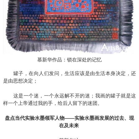
慕新华作品：锁在深处的记忆
罐子，在向人们发问，生活应该是由生活本身决定，还
是由思想决定；
这是一个迷，一个永远解不开的迷；我画的罐子就是这
样一个上帝通过我的手，给后人留下的迷团。
盘点当代实验水墨领军人物——实验水墨画发展的过去、现
在及未来