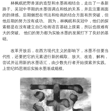
林枫眠把野兽派的造型和水墨画相结合，走出了一条新
路子。吴冠中早期的水墨强调点和线的关系，并且注重画面
的韵律感。后期侧想在书法和绘画的结合方面有所突破，但
他后期的努力没有成功。 因为，林枫眠和吴冠中，他们的探
索都是在没有建立自己绘画语言基础上摸索，所以也很难有
大的突破。 他们的努力都为实验水墨的发展打下了良好的基
础。
改革开放后，在西方现代主义的影响下，水墨不但要当
代性，还要把它的元素进行新的截取、放大、改造、解构，
尝试并运用新的水墨语汇，由少数先行者开始摸索并实践。
上世纪85思潮后实验水墨渐成规模。