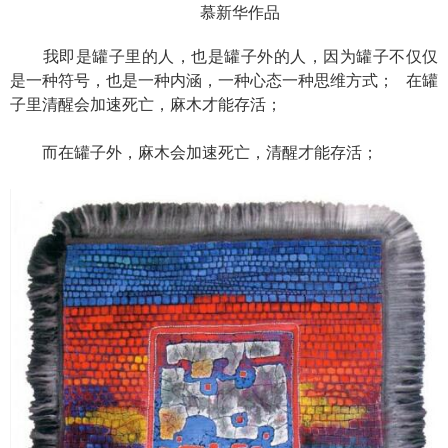
慕新华作品
我即是罐子里的人，也是罐子外的人，因为罐子不仅仅
是一种符号，也是一种内涵，一种心态一种思维方式； 在罐
子里清醒会加速死亡，麻木才能存活；
而在罐子外，麻木会加速死亡，清醒才能存活；