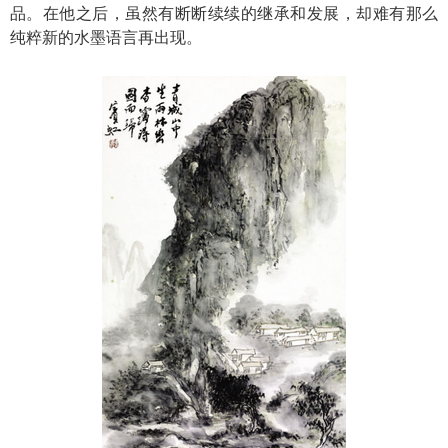
品。在他之后，虽然有断断续续的继承和发展，却难有那么
纯粹新的水墨语言再出现。