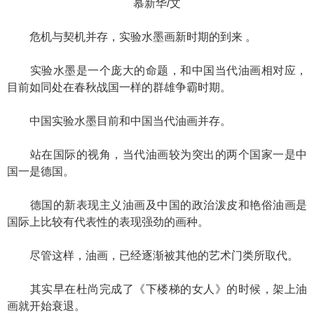
慕新华/文
危机与契机并存，实验水墨画新时期的到来 。
实验水墨是一个庞大的命题，和中国当代油画相对应，
目前如同处在春秋战国一样的群雄争霸时期。
中国实验水墨目前和中国当代油画并存。
站在国际的视角，当代油画较为突出的两个国家一是中
国一是德国。
德国的新表现主义油画及中国的政治泼皮和艳俗油画是
国际上比较有代表性的表现强劲的画种。
尽管这样，油画，已经逐渐被其他的艺术门类所取代。
其实早在杜尚完成了《下楼梯的女人》的时候，架上油
画就开始衰退。