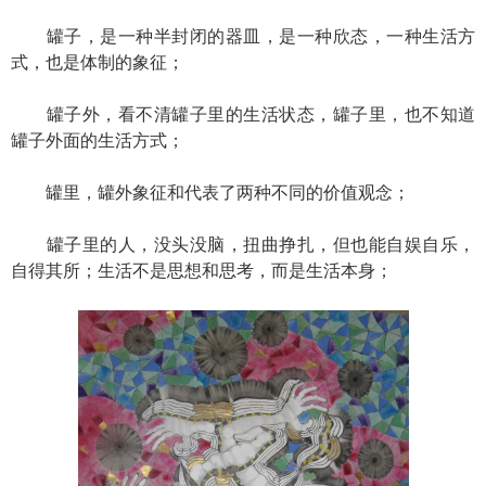
罐子，是一种半封闭的器皿，是一种欣态，一种生活方
式，也是体制的象征；
罐子外，看不清罐子里的生活状态，罐子里，也不知道
罐子外面的生活方式；
罐里，罐外象征和代表了两种不同的价值观念；
罐子里的人，没头没脑，扭曲挣扎，但也能自娱自乐，
自得其所；生活不是思想和思考，而是生活本身；