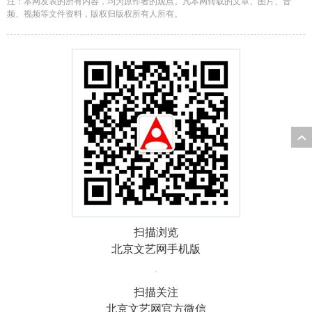
注：本网发表的所有内容，均为原作者的观点。凡本网转载的文章、图片、音
频、视频等文件资料，版权归版权所有人所有。
扫描浏览
北京文艺网手机版
扫描关注
北京文艺网官方微信