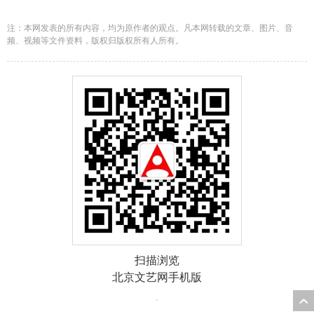
注：本网发表的所有内容，均为原作者的观点。凡本网转载的文章、图片、音
频、视频等文件资料，版权归版权所有人所有。
扫描浏览
北京文艺网手机版