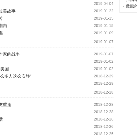
2019-04-04
· 敷腴
拉美故事
2019-01-22
苦
2019-01-15
期内
2019-01-15
喝
2019-01-09
2019-01-07
作家的战争
2019-01-07
2019-01-02
与美国
2019-01-02
这么多人这么安静”
2018-12-29
2018-12-29
2018-12-28
友重逢
2018-12-28
2018-12-28
话
2018-12-26
2018-12-26
2018-12-25