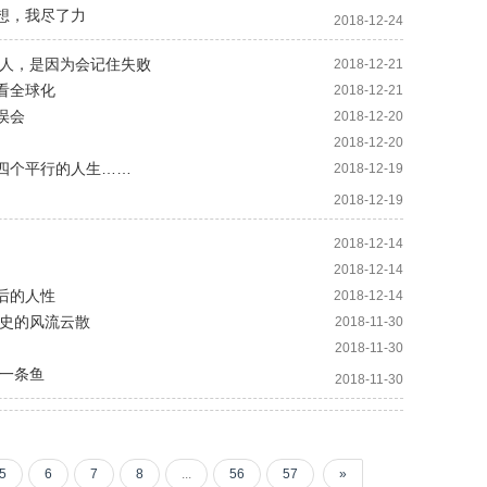
想，我尽了力
2018-12-24
为人，是因为会记住失败
2018-12-21
看全球化
2018-12-21
误会
2018-12-20
2018-12-20
有四个平行的人生……
2018-12-19
2018-12-19
2018-12-14
2018-12-14
背后的人性
2018-12-14
历史的风流云散
2018-11-30
2018-11-30
成一条鱼
2018-11-30
5
6
7
8
...
56
57
»