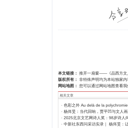
本文链接：
推开一扇窗——《品西方文
版权所有：
非特殊声明均为本站独家内
网站地图：
您可以通过
网站地图
查看我
相关文章