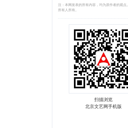
注：本网发表的所有内容，均为原作者的观点
所有人所有。
扫描浏览
北京文艺网手机版