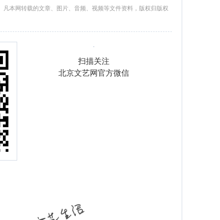
。凡本网转载的文章、图片、音频、视频等文件资料，版权归版权
扫描关注
北京文艺网官方微信