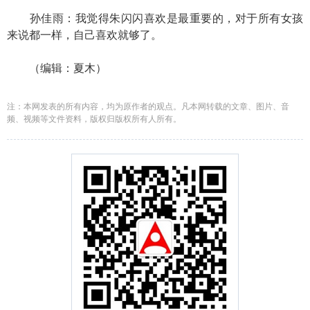
孙佳雨：我觉得朱闪闪喜欢是最重要的，对于所有女孩
来说都一样，自己喜欢就够了。
（编辑：夏木）
注：本网发表的所有内容，均为原作者的观点。凡本网转载的文章、图片、音
频、视频等文件资料，版权归版权所有人所有。