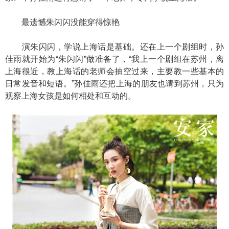
最遗憾朱闪闪没能穿得惊艳
演朱闪闪，学说上海话是基础。还在上一个剧组时，孙
佳雨就开始为“朱闪闪”做准备了，“我上一个剧组在苏州，离
上海很近，教上海话的老师会抽空过来，主要教一些基本的
日常发音和短语。”孙佳雨还把上海的朋友也请到苏州，只为
观察上海女孩是如何相处和互动的。