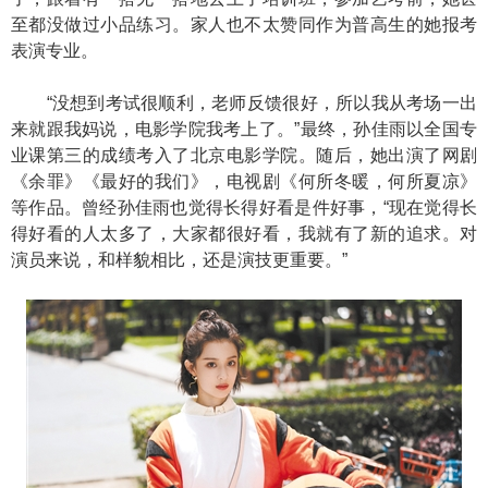
至都没做过小品练习。家人也不太赞同作为普高生的她报考
表演专业。
“没想到考试很顺利，老师反馈很好，所以我从考场一出
来就跟我妈说，电影学院我考上了。”最终，孙佳雨以全国专
业课第三的成绩考入了北京电影学院。随后，她出演了网剧
《余罪》《最好的我们》，电视剧《何所冬暖，何所夏凉》
等作品。曾经孙佳雨也觉得长得好看是件好事，“现在觉得长
得好看的人太多了，大家都很好看，我就有了新的追求。对
演员来说，和样貌相比，还是演技更重要。”