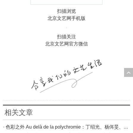
扫描浏览
北京文艺网手机版
扫描关注
北京文艺网官方微信
相关文章
· 色彩之外 Au delà de la polychromie：丁绍光、杨佴旻、Alain Cardenas·Castro巴黎展