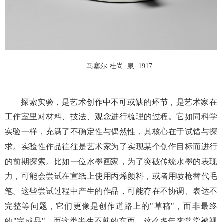
马塞尔·杜尚 泉 1917
探索实验，是艺术创作中不可或缺的环节，是艺术家在
工作室里对材料、技法、观念进行梳理的过程。它如同科学
实验一样，充满了不确定性与偶然性，其核心在于试错与探
求。实验性作品往往是艺术家为了实现某个创作目标而进行
的前期探索。比如一位水墨画家，为了突破传统水墨的表现
力，可能会尝试在宣纸上使用丙烯颜料，或者用喷枪替代毛
笔。这些尝试过程中产生的作品，可能存在不协调、表达不
完整等问题，它们更像是创作道路上的
"草稿"，而非最终
的"完成品"。
而这类半生不熟的东西，这么多年来常常被视