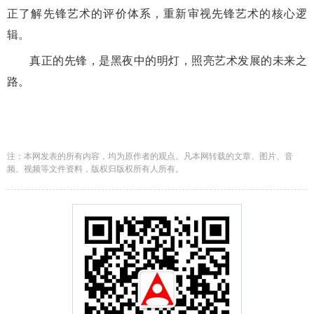
正了解先锋艺术的评价体系，重新审视先锋艺术的核心逻
辑。
真正的先锋，是黑夜中的明灯，照亮艺术发展的未来之
路。
注：本网发表的所有内容，均为原作者的观点。凡本网转载的文章、图片、音
频、视频等文件资料，版权归版权所有人所有。