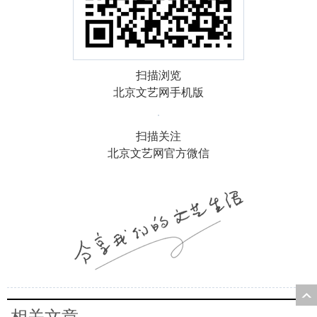
扫描浏览
北京文艺网手机版
扫描关注
北京文艺网官方微信
相关文章