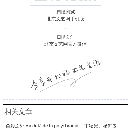
扫描浏览
北京文艺网手机版
扫描关注
北京文艺网官方微信
相关文章
· 色彩之外 Au delà de la polychromie：丁绍光、杨佴旻、Alain Cardenas·Castro巴黎展