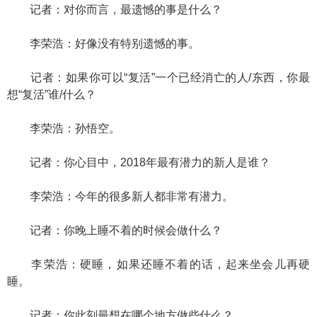
记者：对你而言，最遗憾的事是什么？
李荣浩：好像没有特别遗憾的事。
记者：如果你可以“复活”一个已经消亡的人/东西，你最
想“复活”谁/什么？
李荣浩：孙悟空。
记者：你心目中，2018年最有潜力的新人是谁？
李荣浩：今年的很多新人都非常有潜力。
记者：你晚上睡不着的时候会做什么？
李荣浩：硬睡，如果还睡不着的话，起来坐会儿再硬
睡。
记者：你此刻最想在哪个地方做些什么？