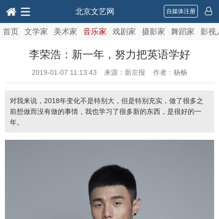
北京文艺网
自媒体注册
首页
文学家
美术家
音乐家
戏剧家
摄影家
舞蹈家
影视
李荣浩：新一年，努力把英语学好
2019-01-07 11:13:43
来源：新京报 作者：杨畅
对我来说，2018年变化不是特别大，但是特别充实，做了很多之
前想做而没有做的事情，我也学习了很多新的东西，是很好的一
年。