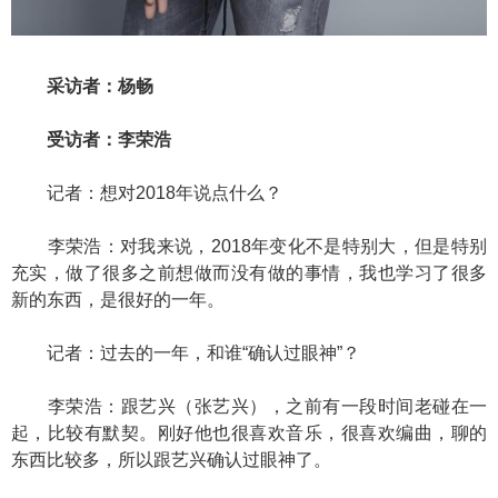
采访者：杨畅
受访者：李荣浩
记者：想对2018年说点什么？
李荣浩：对我来说，2018年变化不是特别大，但是特别
充实，做了很多之前想做而没有做的事情，我也学习了很多
新的东西，是很好的一年。
记者：过去的一年，和谁“确认过眼神”？
李荣浩：跟艺兴（张艺兴），之前有一段时间老碰在一
起，比较有默契。刚好他也很喜欢音乐，很喜欢编曲，聊的
东西比较多，所以跟艺兴确认过眼神了。