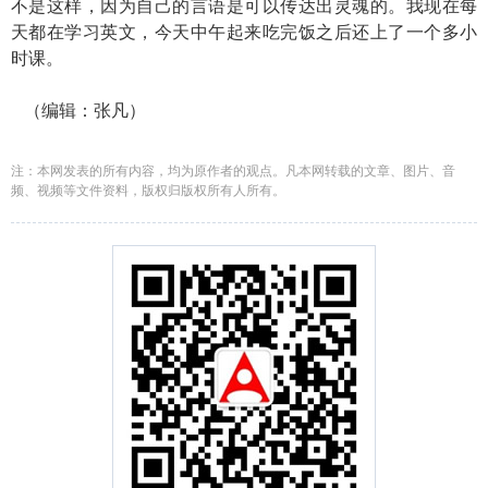
不是这样，因为自己的言语是可以传达出灵魂的。我现在每
天都在学习英文，今天中午起来吃完饭之后还上了一个多小
时课。
（编辑：张凡）
注：本网发表的所有内容，均为原作者的观点。凡本网转载的文章、图片、音
频、视频等文件资料，版权归版权所有人所有。