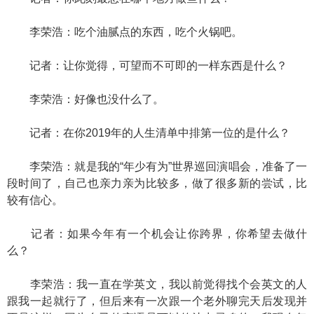
李荣浩：吃个油腻点的东西，吃个火锅吧。
记者：让你觉得，可望而不可即的一样东西是什么？
李荣浩：好像也没什么了。
记者：在你2019年的人生清单中排第一位的是什么？
李荣浩：就是我的“年少有为”世界巡回演唱会，准备了一
段时间了，自己也亲力亲为比较多，做了很多新的尝试，比
较有信心。
记者：如果今年有一个机会让你跨界，你希望去做什
么？
李荣浩：我一直在学英文，我以前觉得找个会英文的人
跟我一起就行了，但后来有一次跟一个老外聊完天后发现并