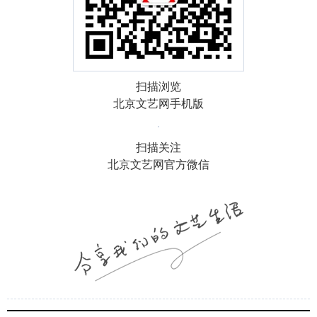
扫描浏览
北京文艺网手机版
扫描关注
北京文艺网官方微信