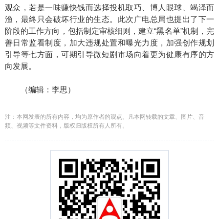
观众，若是一味赚快钱而选择投机取巧、博人眼球、竭泽而
渔，最终只会破坏行业的生态。此次广电总局也提出了下一
阶段的工作方向，包括制定审核细则，建立“黑名单”机制，完
善日常监看制度，加大违规处置和曝光力度，加强创作规划
引导等七方面，可期引导微短剧市场向着更为健康有序的方
向发展。
（编辑：李思）
注：本网发表的所有内容，均为原作者的观点。凡本网转载的文章、图片、音
频、视频等文件资料，版权归版权所有人所有。