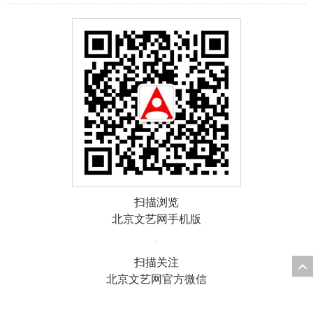
扫描浏览
北京文艺网手机版
扫描关注
北京文艺网官方微信