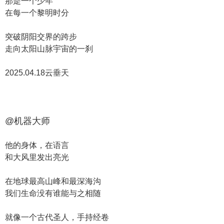
那是一个少年
在每一个黎明时分
突破阴阳交界的跨步
走向太阳山脉宇宙的一刹
2025.04.18云垂天
@机器大师
他的身体，在语言
和大风里发出亮光
在地球最高山峰和最深海沟
我们生命没有谁能与之相随
就像一个古代圣人，手持经卷