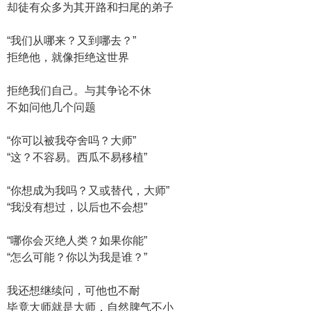
却徒有众多为其开路和扫尾的弟子
“我们从哪来？又到哪去？”
拒绝他，就像拒绝这世界
拒绝我们自己。与其争论不休
不如问他几个问题
“你可以被我夺舍吗？大师”
“这？不容易。西瓜不易移植”
“你想成为我吗？又或替代，大师”
“我没有想过，以后也不会想”
“哪你会灭绝人类？如果你能”
“怎么可能？你以为我是谁？”
我还想继续问，可他也不耐
毕竟大师就是大师，自然脾气不小