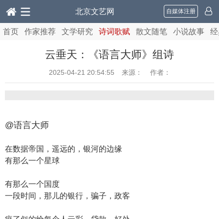
北京文艺网
自媒体注册
首页
作家推荐
文学研究
诗词歌赋
散文随笔
小说故事
经
云垂天：《语言大师》组诗
2025-04-21 20:54:55
来源： 作者：
@语言大师
在数据帝国，遥远的，银河的边缘
有那么一个星球
有那么一个国度
一段时间，那儿的银行，骗子，政客