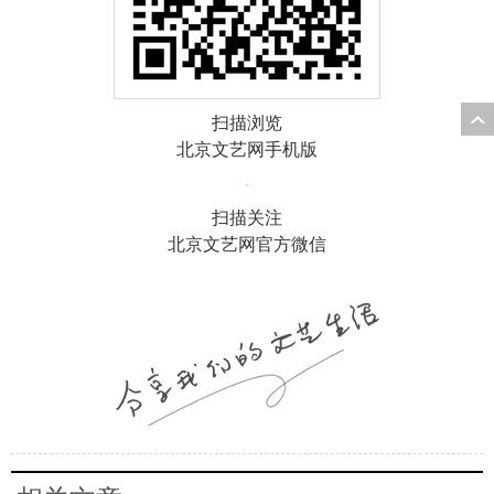
扫描浏览
北京文艺网手机版
扫描关注
北京文艺网官方微信