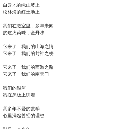
白云地的绿山坡上
松林海的红土地上
我们在教室里，多年未闻
的这火药味，金丹味
它来了，我们的山海之情
它来了，我们的封神之榜
它来了，我们的西游之路
它来了，我们的南天门
我们的银河
我在黑板上讲着
我多年不爱的数学
心里涌起曾经的理想