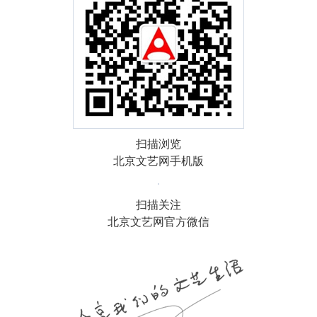
扫描浏览
北京文艺网手机版
扫描关注
北京文艺网官方微信