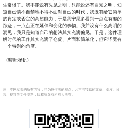
生常谈了。我不能说有先见之明，只能说还有自知之明，知
道自己情不自禁地不得不面对自己的时代，我没有给它简单
的肯定或否定的高超能力，于是我宁愿多看到一点点有趣的
踪迹，一点点正在延伸和变化的事物。我并没有什么高明的
洞见，我只是知道自己的想法其实充满偏见。于是，这件理
解时代的工作其实充满了仓促、片面和简单化，但它毕竟有
一个特别的角度。
(编辑:杨帆)
注：本网发表的所有内容，均为原作者的观点。凡本网转载的文章、图片、音
频、视频等文件资料，版权归版权所有人所有。