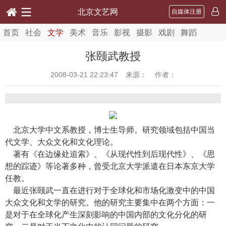
北京文艺网
自媒体注册
首页
社会
文学
美术
音乐
影视
摄影
戏剧
舞蹈
张颐武教授
2008-03-21 22:23:47
来源： 作者：
北京大学中文系教授，博士生导师。研究领域包括中国当
代文学、大众文化和文化理论。
著有《在边缘处追索》、《从现代性到后现代性》、《思
想的踪迹》等论著多种，曾受北京大学派遣在日本东京大学
任教。
最近张颐武一直在进行对于全球化和市场化激变中的中国
大众文化和文学的研究。他的研究主要集中在两个方面：一
是对于在全球化产生深刻影响的中国内部的文化分化的研