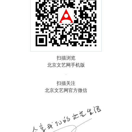
扫描浏览
北京文艺网手机版
扫描关注
北京文艺网官方微信