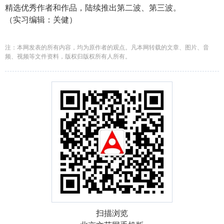
精选优秀作者和作品，陆续推出第二波、第三波。
（实习编辑：关健）
注：本网发表的所有内容，均为原作者的观点。凡本网转载的文章、图片、音
频、视频等文件资料，版权归版权所有人所有。
扫描浏览