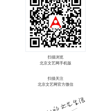
扫描浏览
北京文艺网手机版
扫描关注
北京文艺网官方微信