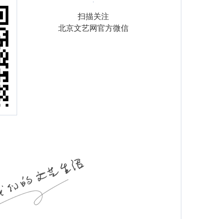
扫描关注
北京文艺网官方微信