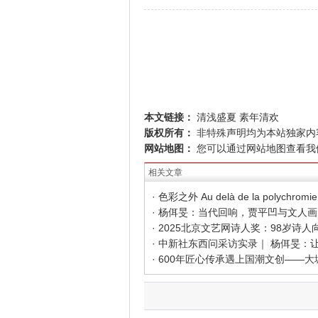
本文链接：
清浅盛夏 素年清欢
版权所有：
非特殊声明均为本站独家内
网站地图：
您可以通过
网站地图
查看我
相关文章