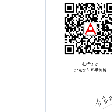
扫描浏览
北京文艺网手机版