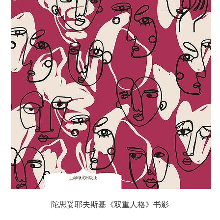
陀思妥耶夫斯基《双重人格》书影