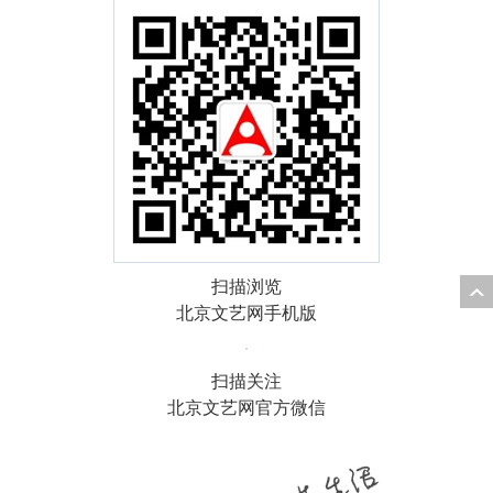
扫描浏览
北京文艺网手机版
扫描关注
北京文艺网官方微信