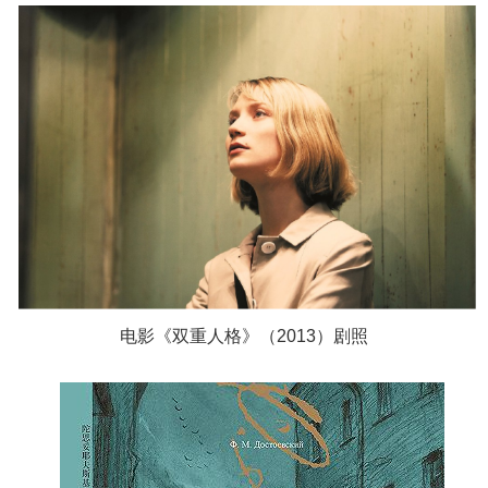
电影《双重人格》（2013）剧照