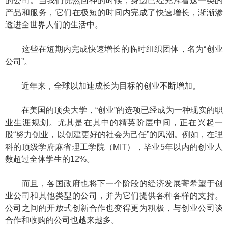
的公司。当我们恍然回神的时候，身边已经充斥着这一类的
产品和服务，它们在极短的时间内完成了快速增长，渐渐渗
透进全世界人们的生活中。
这些在短期内完成快速增长的临时组织团体，名为“创业
公司”。
近年来，全球以加速成长为目标的创业不断增加。
在美国的顶尖大学，“创业”的选项已经成为一种现实的职
业生涯规划。尤其是在其中的精英阶层中间，正在兴起一
股“努力创业，以创建更好的社会为己任”的风潮。例如，在理
科的顶级学府麻省理工学院（MIT），毕业5年以内的创业人
数超过全体学生的12%。
而且，各国政府也将下一个阶段的经济发展寄希望于创
业公司和其他类型的公司，并为它们提供各种各样的支持。
公司之间的开放式创新合作也变得更为积极，与创业公司谈
合作和收购的公司也越来越多。