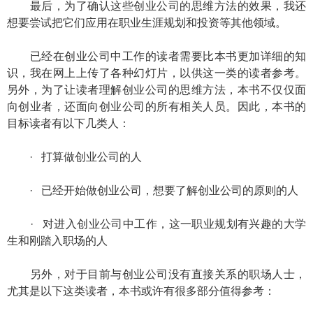
最后，为了确认这些创业公司的思维方法的效果，我还
想要尝试把它们应用在职业生涯规划和投资等其他领域。
已经在创业公司中工作的读者需要比本书更加详细的知
识，我在网上上传了各种幻灯片，以供这一类的读者参考。
另外，为了让读者理解创业公司的思维方法，本书不仅仅面
向创业者，还面向创业公司的所有相关人员。因此，本书的
目标读者有以下几类人：
· 打算做创业公司的人
· 已经开始做创业公司，想要了解创业公司的原则的人
· 对进入创业公司中工作，这一职业规划有兴趣的大学
生和刚踏入职场的人
另外，对于目前与创业公司没有直接关系的职场人士，
尤其是以下这类读者，本书或许有很多部分值得参考：