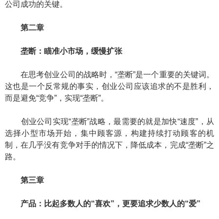
公司成功的关键。
第二章
垄断：瞄准小市场，缓慢扩张
在思考创业公司的战略时，“垄断”是一个重要的关键词。
这也是一个反常规的事实，创业公司应该追求的不是胜利，
而是避免“竞争”，实现“垄断”。
创业公司实现“垄断”战略，最需要的就是加快“速度”，从
选择小型市场开始，集中顾客源，构建持续打动顾客的机
制，在几乎没有竞争对手的情况下，降低成本，完成“垄断”之
路。
第三章
产品：比起多数人的“喜欢”，更要追求少数人的“爱”