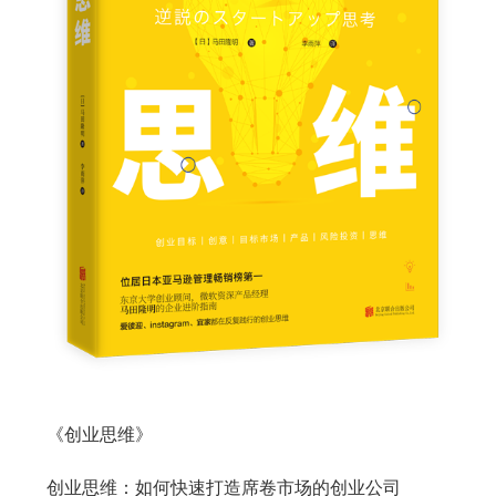
《创业思维》
创业思维：如何快速打造席卷市场的创业公司