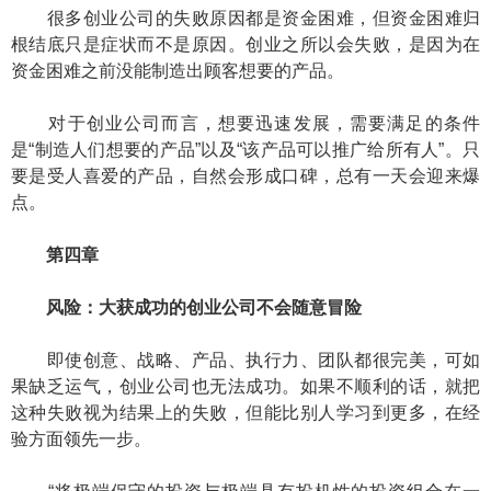
很多创业公司的失败原因都是资金困难，但资金困难归
根结底只是症状而不是原因。创业之所以会失败，是因为在
资金困难之前没能制造出顾客想要的产品。
对于创业公司而言，想要迅速发展，需要满足的条件
是“制造人们想要的产品”以及“该产品可以推广给所有人”。只
要是受人喜爱的产品，自然会形成口碑，总有一天会迎来爆
点。
第四章
风险：大获成功的创业公司不会随意冒险
即使创意、战略、产品、执行力、团队都很完美，可如
果缺乏运气，创业公司也无法成功。如果不顺利的话，就把
这种失败视为结果上的失败，但能比别人学习到更多，在经
验方面领先一步。