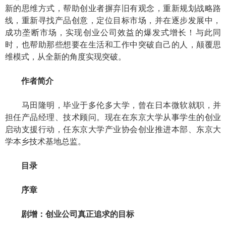
新的思维方式，帮助创业者摒弃旧有观念，重新规划战略路
线，重新寻找产品创意，定位目标市场，并在逐步发展中，
成功垄断市场，实现创业公司效益的爆发式增长！与此同
时，也帮助那些想要在生活和工作中突破自己的人，颠覆思
维模式，从全新的角度实现突破。
作者简介
马田隆明，毕业于多伦多大学，曾在日本微软就职，并
担任产品经理、技术顾问。现在在东京大学从事学生的创业
启动支援行动，任东京大学产业协会创业推进本部、东京大
学本乡技术基地总监。
目录
序章
剧增：创业公司真正追求的目标