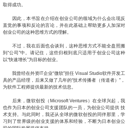
取得成功。
因此，本书旨在介绍在创业公司的领域为什么会出现反
直觉的事项和反论的言论，并在此基础上帮助更多人加深对
创业公司的这种思维方式的理解。
不过，我在后面也会谈到，这种思维方式不能全盘照搬
到“公司”中。请记住，这些归根到底只适用于创业公司这种
以“快速增长”为目标的创业。
我曾经在外资IT企业“微软”担任 Visual Studio软件开发工
具的产品经理，后来又做了几年的“技术传播者（传道者）”，
为软件工程师提供最新的技术信息。
后来，微软创投（Microsoft Ventures）在全球兴起，我
也作为日本的创业公司支援团队的一员，为创业公司提供 技
术支持。与此同时，我还从全球的微软创投的同伴那里，学
习到了世界级的创业支援的体系和经验，不断为日本创业公