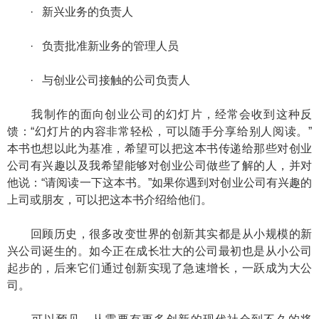
· 新兴业务的负责人
· 负责批准新业务的管理人员
· 与创业公司接触的公司负责人
我制作的面向创业公司的幻灯片，经常会收到这种反
馈：“幻灯片的内容非常轻松，可以随手分享给别人阅读。”
本书也想以此为基准，希望可以把这本书传递给那些对创业
公司有兴趣以及我希望能够对创业公司做些了解的人，并对
他说：“请阅读一下这本书。”如果你遇到对创业公司有兴趣的
上司或朋友，可以把这本书介绍给他们。
回顾历史，很多改变世界的创新其实都是从小规模的新
兴公司诞生的。如今正在成长壮大的公司最初也是从小公司
起步的，后来它们通过创新实现了急速增长，一跃成为大公
司。