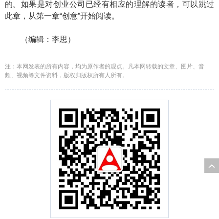
的。如果是对创业公司已经有相应的理解的读者，可以跳过
此章，从第一章“创意”开始阅读。
（编辑：李思）
注：本网发表的所有内容，均为原作者的观点。凡本网转载的文章、图片、音
频、视频等文件资料，版权归版权所有人所有。