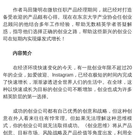
作者马田隆明在微软任职产品经理期间，就已经对打造
备受欢迎的产品颇有心得。现在在东京大学产业协会任创业
总顾问的他结合多年工作经验，帮助无数精英学者答疑解
惑，指导他们选择正确的创业之路，帮助这些新兴的创业公
司在短期内实现爆发式增长！
内容简介
在经济环境快速变化的今天，有一批创业年限不超过20
年的企业，如爱彼迎、Instagram，已经在极短的时间内完成
了快速增长，渐渐渗透进全世界人们的生活中。在全球，这
种以快速成长为目标的创业公司不断增加，创业也成为许多
精英阶层的第一选择。
成功的创业公司都有自己优秀的创意和战略，但这种创
意在外人看来往往有悖常理。但如果无法理解这种思维模
式，你的创业公司就无法取得成功。《创业思维》将从产品
创意、目标市场、风险战略及产品价值等角度出发，利用全