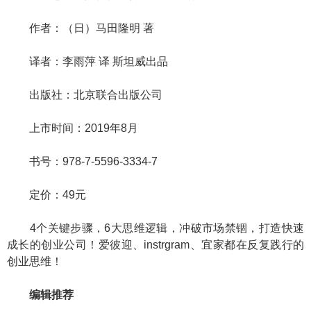
作者：（日）马田隆明 著
译者：李雨萍 译 斯坦威出品
出版社：北京联合出版公司
上市时间：2019年8月
书号：978-7-5596-3334-7
定价：49元
4个关键步骤，6大思维逻辑，冲破市场禁锢，打造快速
成长的创业公司！爱彼迎、instrgram、宜家都在反复践行的
创业思维！
编辑推荐