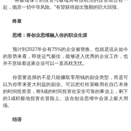
“将极端保守的投资与极端具有投机性的投资组合在一
起，抛弃一切中等风险。”有望获得超出预期的巨大回报。
终章
思维：将创业思维融入你的职业生涯
预计到2027年会有75%的企业被替换。也就是说从如今
的形势来看，即使运气极佳，能够进入优秀的企业工作，也
并不意味着这家企业可以一直高枕无忧。
你需要选择的不是只能赚取零用钱的副业类型，而是可
以为你带来更大利益的副业。可以把杠铃策略用在自己本身
的时间投资里，将9成的时间投资在安全可靠的事业上，剩下
的1成积极地投资在冒险上。这在创业思维中会派上极大用
场。
结语