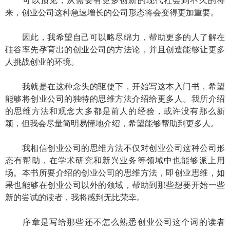
可以预见，从需要有更多创新的现代社会到不久的将
来，创业公司这种急速增长的公司形态将会变得更加重要。
因此，我希望自己可以略尽绵力，帮助更多的人了解在
硅谷率先孕育出的创业公司的方法论，并且创造能够让更多
人挑战创业的环境。
我就是在这种念头的驱使下，开始写这本入门书，希望
能够将创业公司的独特的思维方法介绍给更多人。我所介绍
的思维方法和观念大多都是前人的经验，或许没有那么新
颖，但我会尽量简明易懂地介绍，希望能够帮助到更多人。
我相信创业公司的思维方法不仅对创业公司这种公司形
态有帮助，在学术研究和新兴业务等领域中也能够派上用
场。本书所要介绍的创业公司的思维方法，即创业思维，如
果也能够在创业公司以外的领域，帮助到那些想要开始一些
新的尝试的读者，我将感到无比荣幸。
序章是写给那些还不怎么熟悉创业公司这个词的读者