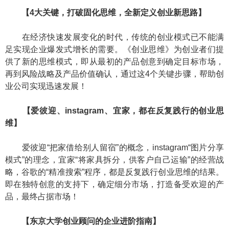
【4大关键，打破固化思维，全新定义创业新思路】
在经济快速发展变化的时代，传统的创业模式已不能满
足实现企业爆发式增长的需要。《创业思维》为创业者们提
供了新的思维模式，即从最初的产品创意到确定目标市场，
再到风险战略及产品价值确认，通过这4个关键步骤，帮助创
业公司实现迅速发展！
【爱彼迎、instagram、宜家，都在反复践行的创业思
维】
爱彼迎“把家借给别人留宿”的概念，instagram“图片分享
模式”的理念，宜家“将家具拆分，供客户自己运输”的经营战
略，谷歌的“精准搜索”程序，都是反复践行创业思维的结果。
即在独特创意的支持下，确定细分市场，打造备受欢迎的产
品，最终占据市场！
【东京大学创业顾问的企业进阶指南】