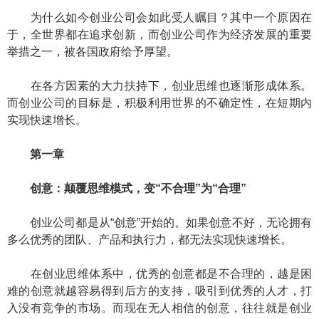
为什么如今创业公司会如此受人瞩目？其中一个原因在
于，全世界都在追求创新，而创业公司作为经济发展的重要
举措之一，被各国政府给予厚望。
在各方因素的大力扶持下，创业思维也逐渐形成体系。
而创业公司的目标是，积极利用世界的不确定性，在短期内
实现快速增长。
第一章
创意：颠覆思维模式，变“不合理”为“合理”
创业公司都是从“创意”开始的。如果创意不好，无论拥有
多么优秀的团队、产品和执行力，都无法实现快速增长。
在创业思维体系中，优秀的创意都是不合理的，越是困
难的创意就越容易得到后方的支持，吸引到优秀的人才，打
入没有竞争的市场。而现在无人相信的创意，往往就是创业