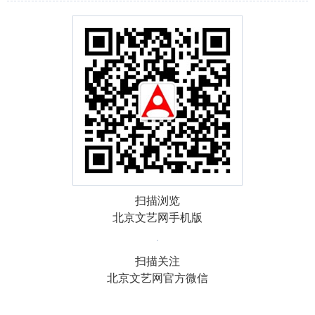
扫描浏览
北京文艺网手机版
扫描关注
北京文艺网官方微信