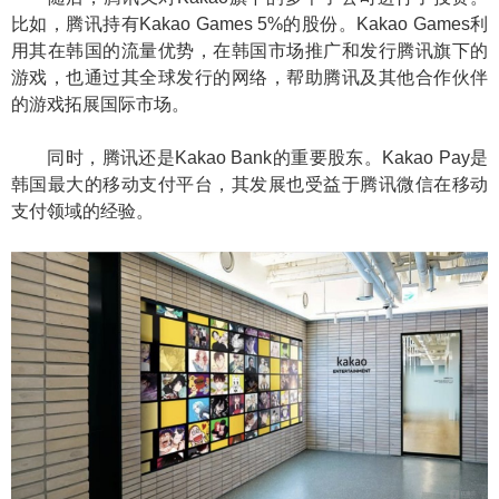
比如，腾讯持有Kakao Games 5%的股份。Kakao Games利
用其在韩国的流量优势，在韩国市场推广和发行腾讯旗下的
游戏，也通过其全球发行的网络，帮助腾讯及其他合作伙伴
的游戏拓展国际市场。
同时，腾讯还是Kakao Bank的重要股东。Kakao Pay是
韩国最大的移动支付平台，其发展也受益于腾讯微信在移动
支付领域的经验。