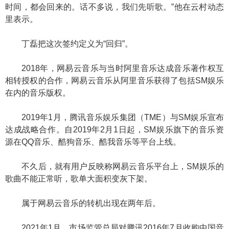
时间，都会回来的。话不多说，我们先听歌。”他在云村动态
里表示。
丁磊把这次签约定义为“回归”。
2018年，网易云音乐与当时阿里音乐达成音乐著作权互
相转授权的合作，网易云音乐从阿里音乐获得了包括SM娱乐
在内的音乐版权。
2019年1月，腾讯音乐娱乐集团（TME）与SM娱乐宣布
达成战略合作。自2019年2月1日起，SM娱乐旗下的音乐资
源在QQ音乐、酷狗音乐、酷我音乐等平台上线。
不久后，就有用户反映称网易云音乐平台上，SM娱乐的
歌曲不能正常听，歌单大面积变灰下架。
属于网易云音乐的转机出现在两年后。
2021年1月，市场监管总局对腾讯2016年7月收购中国音