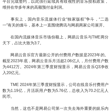
平台完成签约，以此强行延续具有歧视性的音乐授权政策，
维持在华多年来的高额预付金利润。
事实上，国内音乐流媒体行业“独家版权”争斗，“二选
一”有关的缠斗，基本上一直围绕腾讯与网易两家公司展开。
在国内流媒体音乐市场份额上，网易云音乐与TME两分
天下，占比大致为3:7。
网易云音乐官方最新公开的付费用户数据是2023年的。
截至2023年底，网易云音乐月活超2.06亿人，月付费用户数
为4412万。2024年第三季度财报显示，网易云音乐Q3净收
入20亿元。
TME 2024年第三季度财报显示，公司在线音乐付费用户
数为1.19亿，月活跃用户数为5.76亿，总收入为70.2亿元人
民币。
当然，这也不是网易公司第一次失去海外重要的娱乐内