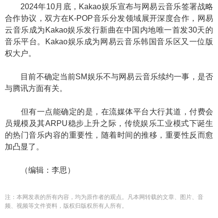
2024年10月底，Kakao娱乐宣布与网易云音乐签署战略
合作协议，双方在K-POP音乐分发领域展开深度合作，网易
云音乐成为Kakao娱乐发行新曲在中国内地唯一首发30天的
音乐平台。Kakao娱乐成为网易云音乐韩国音乐区又一位版
权大户。
目前不确定当前SM娱乐不与网易云音乐续约一事，是否
与腾讯方面有关。
但有一点能确定的是，在流媒体平台大行其道，付费会
员规模及其ARPU稳步上升之际，传统娱乐工业模式下诞生
的热门音乐内容的重要性，随着时间的推移，重要性反而愈
加凸显了。
（编辑：李思）
注：本网发表的所有内容，均为原作者的观点。凡本网转载的文章、图片、音
频、视频等文件资料，版权归版权所有人所有。