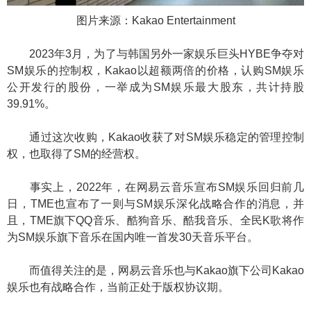
图片来源：Kakao Entertainment
2023年3月，为了与韩国另外一家娱乐巨头HYBE争夺对
SM娱乐的控制权，Kakao以超额两倍的价格，认购SM娱乐
公开发行的股份，一举成为SM娱乐最大股东，共计持股
39.91%。
通过这次收购，Kakao收获了对SM娱乐稳定的管理控制
权，也取得了SM的经营权。
事实上，2022年，在网易云音乐宣布SM娱乐回归前几
日，TME也宣布了一则与SM娱乐深化战略合作的消息，并
且，TME旗下QQ音乐、酷狗音乐、酷我音乐、全民K歌将作
为SM娱乐旗下音乐在国内唯一首发30天音乐平台。
而值得关注的是，网易云音乐也与Kakao旗下公司Kakao
娱乐也有战略合作，当前正处于版权协议期。