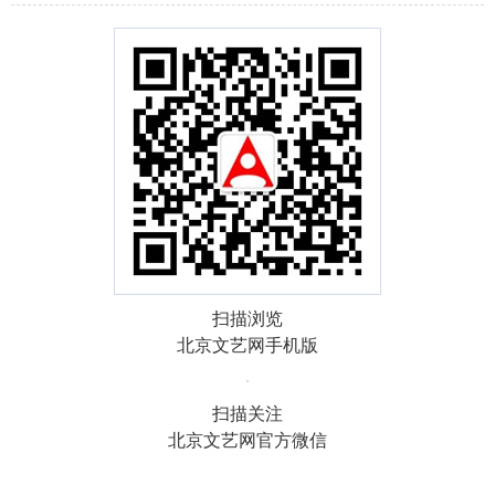
扫描浏览
北京文艺网手机版
扫描关注
北京文艺网官方微信