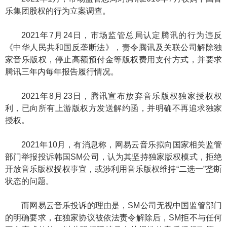
乐集团股权的行为立案调查。
2021年7月24日，市场监管总局认定腾讯的行为违反
《中华人民共和国反垄断法》，责令腾讯及关联公司解除独
家音乐版权，停止高额预付金等版权费用支付方式，并要求
腾讯三年内每年报告履行情况。
2021年8月23日，腾讯宣布放弃音乐版权独家授权权
利，已向所有上游版权方发送解约函，并明确不再追求独家
授权。
2021年10月，有消息称，网易云音乐拟向国家相关监管
部门举报投诉韩国SM公司，认为其坚持独家版权模式，拒绝
开放音乐版权授权事宜，或涉利用音乐版权维持“二选一”垄断
状态的问题。
而网易云音乐投诉的理由是，SM公司无视中国监管部门
的明确要求，在独家协议被依法责令解除后，SM拒不与任何