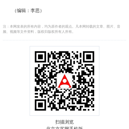
（编辑：李思）
注：本网发表的所有内容，均为原作者的观点。凡本网转载的文章、图片、音
频、视频等文件资料，版权归版权所有人所有。
扫描浏览
北京文艺网手机版