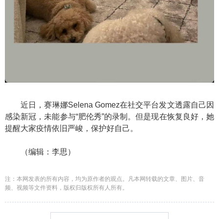
近日，赛琳娜Selena Gomez在社交平台发文透露自己因
感染新冠，未能参与“肥伦秀”的录制。但是现在恢复良好，她
提醒大家疫情依旧严峻，保护好自己。
（编辑：李思）
注：本网发表的所有内容，均为原作者的观点。凡本网转载的文章、图片、音
频、视频等文件资料，版权归版权所有人所有。