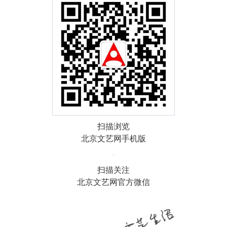
扫描浏览
北京文艺网手机版
扫描关注
北京文艺网官方微信