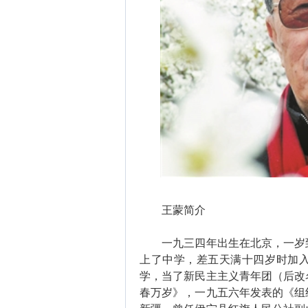
王蒙简介
一九三四年出生在北京，一岁到
上了中学，差五天满十四岁时加
学，当了新民主主义青年团（后改
春万岁》，一九五六年发表的《组