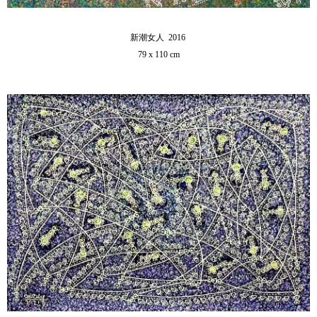
新潮女人 2016
79 x 110 cm