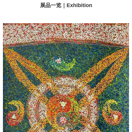
展品一览｜Exhibition