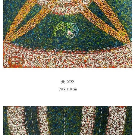
天 2022
79 x 110 cm