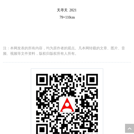
天寻天 2021
79×110cm
注：本网发表的所有内容，均为原作者的观点。凡本网转载的文章、图片、音
频、视频等文件资料，版权归版权所有人所有。