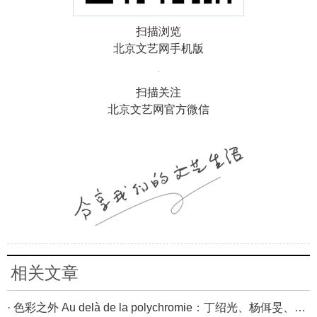
扫描浏览
北京文艺网手机版
扫描关注
北京文艺网官方微信
相关文章
· 色彩之外 Au delà de la polychromie：丁绍光、杨佴旻、Alain Cardenas·Castro巴黎展