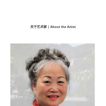
关于艺术家｜About the Artist