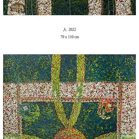
人 2022
79 x 110 cm