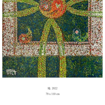
地 2022
79 x 110 cm