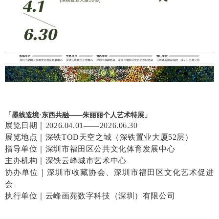
「墨线造境·东西共融——朱丽丽个人艺术特展」
展览日期｜2026.04.01——2026.06.30
展览地点｜深铁TOD天空之城（深铁置业大厦52层）
指导单位｜深圳市福田区公共文化体育发展中心
主办机构｜深铁云峰城市艺术中心
协办单位｜深圳市收藏协会、深圳市福田区文化艺术促进
会
执行单位｜云峰画苑数字科技（深圳）有限公司