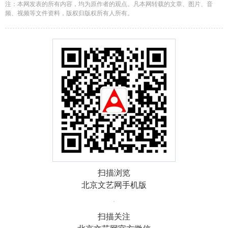
注：本网发表的所有内容，均为原作者的观点。凡本网转载的文章、图片、音
频、视频等文件资料，版权归版权所有人所有。
扫描浏览
北京文艺网手机版
扫描关注