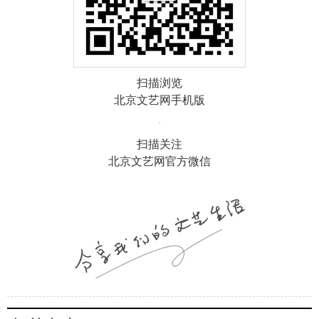
扫描浏览
北京文艺网手机版
扫描关注
北京文艺网官方微信