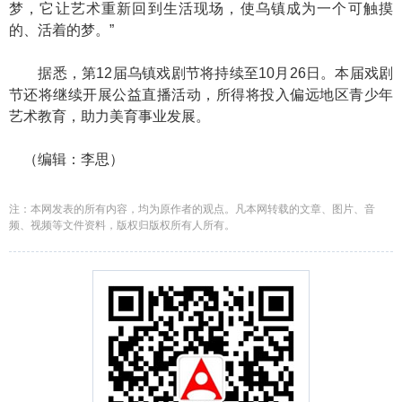
梦，它让艺术重新回到生活现场，使乌镇成为一个可触摸
的、活着的梦。”
据悉，第12届乌镇戏剧节将持续至10月26日。本届戏剧
节还将继续开展公益直播活动，所得将投入偏远地区青少年
艺术教育，助力美育事业发展。
（编辑：李思）
注：本网发表的所有内容，均为原作者的观点。凡本网转载的文章、图片、音
频、视频等文件资料，版权归版权所有人所有。