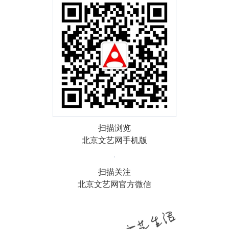
扫描浏览
北京文艺网手机版
扫描关注
北京文艺网官方微信