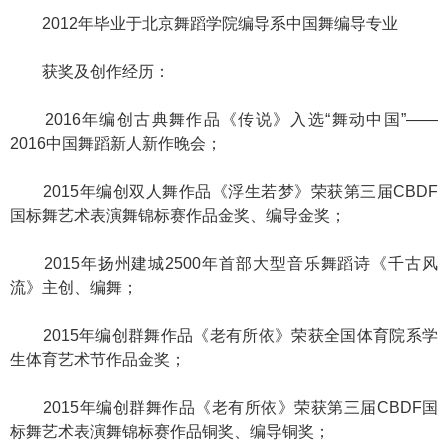
2012年毕业于北京舞蹈学院编导系中国舞编导专业
获奖及创作经历：
2016年编创古典舞作品《传说》入选“舞动中国”——
2016中国舞蹈新人新作晚会；
2015年编创双人舞作品《浮生若梦》荣获第三届CBDF
国标舞艺术表演舞锦标赛作品金奖、编导金奖；
2015年扬州建城2500年首部大型音乐舞蹈诗《千古风
流》主创、编舞；
2015年编创群舞作品《老有所依》荣获全国体育院系学
生体育艺术节作品金奖；
2015年编创群舞作品《老有所依》荣获第三届CBDF国
标舞艺术表演舞锦标赛作品铜奖、编导铜奖；