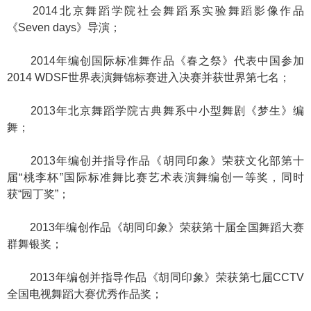
2014北京舞蹈学院社会舞蹈系实验舞蹈影像作品
《Seven days》导演；
2014年编创国际标准舞作品《春之祭》代表中国参加
2014 WDSF世界表演舞锦标赛进入决赛并获世界第七名；
2013年北京舞蹈学院古典舞系中小型舞剧《梦生》编
舞；
2013年编创并指导作品《胡同印象》荣获文化部第十
届“桃李杯”国际标准舞比赛艺术表演舞编创一等奖，同时
获“园丁奖”；
2013年编创作品《胡同印象》荣获第十届全国舞蹈大赛
群舞银奖；
2013年编创并指导作品《胡同印象》荣获第七届CCTV
全国电视舞蹈大赛优秀作品奖；