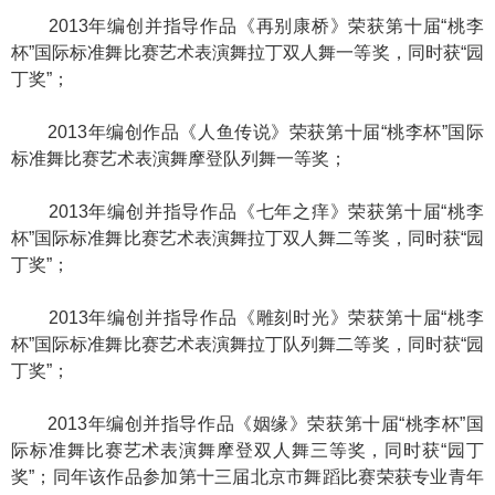
2013年编创并指导作品《再别康桥》荣获第十届“桃李
杯”国际标准舞比赛艺术表演舞拉丁双人舞一等奖，同时获“园
丁奖”；
2013年编创作品《人鱼传说》荣获第十届“桃李杯”国际
标准舞比赛艺术表演舞摩登队列舞一等奖；
2013年编创并指导作品《七年之痒》荣获第十届“桃李
杯”国际标准舞比赛艺术表演舞拉丁双人舞二等奖，同时获“园
丁奖”；
2013年编创并指导作品《雕刻时光》荣获第十届“桃李
杯”国际标准舞比赛艺术表演舞拉丁队列舞二等奖，同时获“园
丁奖”；
2013年编创并指导作品《姻缘》荣获第十届“桃李杯”国
际标准舞比赛艺术表演舞摩登双人舞三等奖，同时获“园丁
奖”；同年该作品参加第十三届北京市舞蹈比赛荣获专业青年