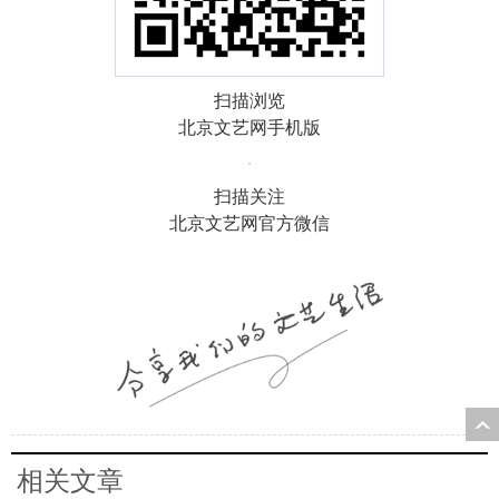
扫描浏览
北京文艺网手机版
扫描关注
北京文艺网官方微信
相关文章