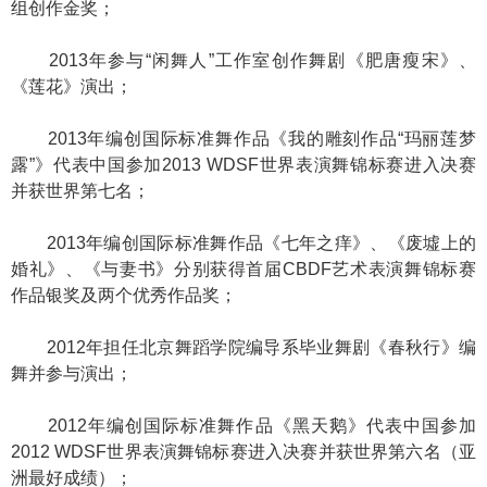
组创作金奖；
2013年参与“闲舞人”工作室创作舞剧《肥唐瘦宋》、
《莲花》演出；
2013年编创国际标准舞作品《我的雕刻作品“玛丽莲梦
露”》代表中国参加2013 WDSF世界表演舞锦标赛进入决赛
并获世界第七名；
2013年编创国际标准舞作品《七年之痒》、《废墟上的
婚礼》、《与妻书》分别获得首届CBDF艺术表演舞锦标赛
作品银奖及两个优秀作品奖；
2012年担任北京舞蹈学院编导系毕业舞剧《春秋行》编
舞并参与演出；
2012年编创国际标准舞作品《黑天鹅》代表中国参加
2012 WDSF世界表演舞锦标赛进入决赛并获世界第六名（亚
洲最好成绩）；