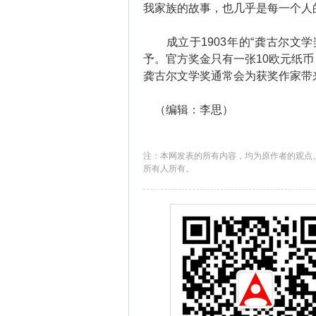
我家族的故事，也几乎是每一个人
成立于1903年的“龚古尔文学
予。官方奖金只有一张10欧元纸
龚古尔文学奖通常会为获奖作家带
（编辑：李思）
注：本网发表的所有内容，均为原作者的观点
所有人所有。