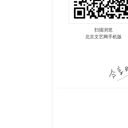
扫描浏览
北京文艺网手机版