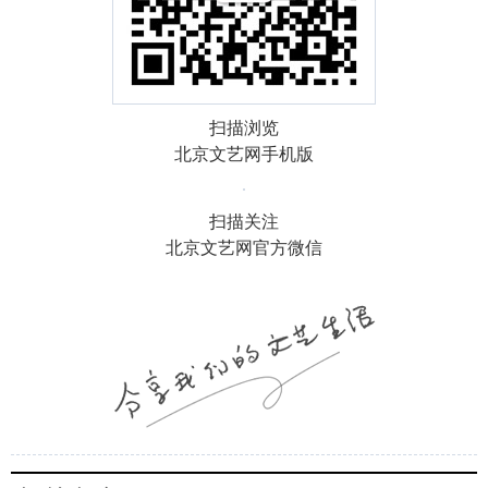
扫描浏览
北京文艺网手机版
扫描关注
北京文艺网官方微信