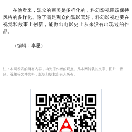
在他看来，观众的审美是多样化的，科幻影视应该保持
风格的多样化。除了满足观众的观影喜好，科幻影视也要在
视觉和故事上创新，能做出电影史上从来没有出现过的作
品。
（编辑：李思）
注：本网发表的所有内容，均为原作者的观点。凡本网转载的文章、图片、音
频、视频等文件资料，版权归版权所有人所有。