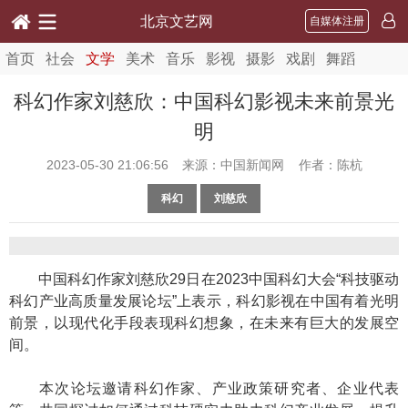
北京文艺网
自媒体注册
首页
社会
文学
美术
音乐
影视
摄影
戏剧
舞蹈
科幻作家刘慈欣：中国科幻影视未来前景光
明
2023-05-30 21:06:56
来源：中国新闻网 作者：陈杭
科幻
刘慈欣
中国科幻作家刘慈欣29日在2023中国科幻大会“科技驱动
科幻产业高质量发展论坛”上表示，科幻影视在中国有着光明
前景，以现代化手段表现科幻想象，在未来有巨大的发展空
间。
本次论坛邀请科幻作家、产业政策研究者、企业代表