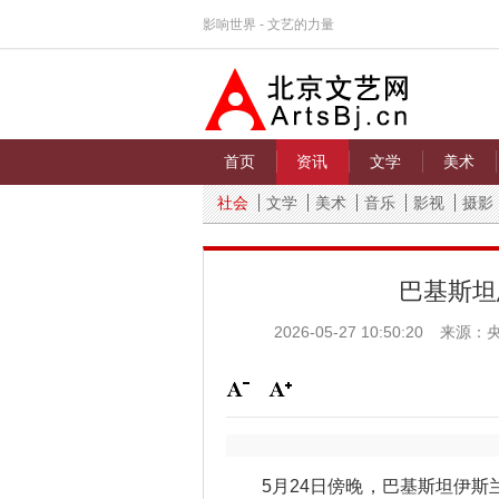
影响世界 - 文艺的力量
首页
资讯
文学
美术
社会
文学
美术
音乐
影视
摄影
巴基斯坦
2026-05-27 10:50:20
来源：
5月24日傍晚，巴基斯坦伊斯兰