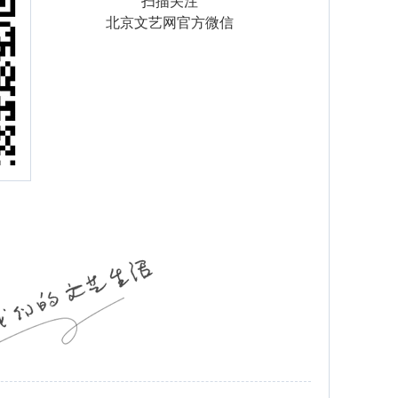
扫描关注
北京文艺网官方微信