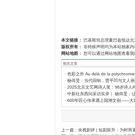
本文链接：
巴基斯坦总理夏巴兹抵达北
版权所有：
非特殊声明均为本站独家内
网站地图：
您可以通过
网站地图
查看我
相关文章
上一篇：
央视剧评 | 短剧跃升：为时而