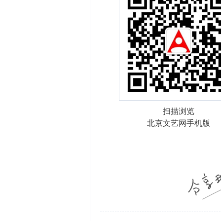
扫描浏览
北京文艺网手机版