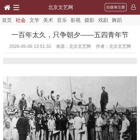
北京文艺网
自媒体注册
首页
社会
文学
美术
音乐
影视
摄影
戏剧
舞蹈
一百年太久，只争朝夕——五四青年节
2026-05-05 13:51:31
来源：北京文艺网 作者：北京文艺网