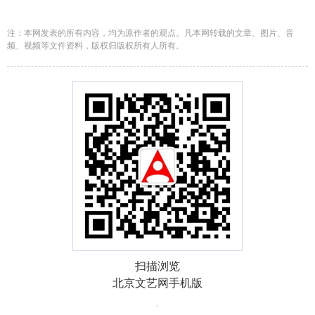
注：本网发表的所有内容，均为原作者的观点。凡本网转载的文章、图片、音
频、视频等文件资料，版权归版权所有人所有。
扫描浏览
北京文艺网手机版