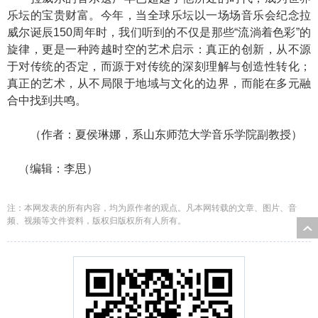
乐坛的宝贵财富。今年，当全球乐坛以一场场音乐会纪念拉
威尔诞辰150周年时，我们听到的不仅是那些“流淌着色彩”的
旋律，更是一种跨越时空的艺术启示：真正的创新，从不源
于对传统的否定，而源于对传统的深刻理解与创造性转化；
真正的艺术，从不局限于地域与文化的边界，而能在多元融
合中找到共鸣。
（作者：夏侯琳娜，系山东师范大学音乐学院副教授）
（编辑：李思）
注：本网发表的所有内容，均为原作者的观点。凡本网转载的文章、图片、音
频、视频等文件资料，版权归版权所有人所有。