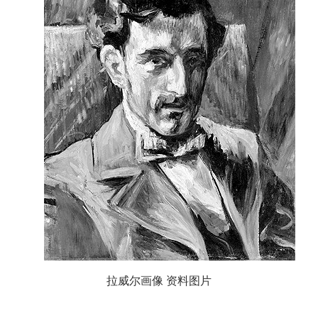
拉威尔画像 资料图片