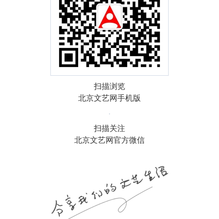
扫描浏览
北京文艺网手机版
扫描关注
北京文艺网官方微信