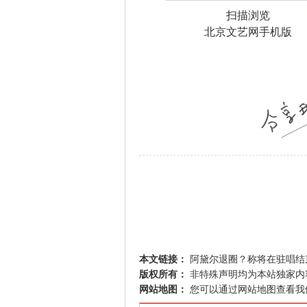
扫描浏览
北京文艺网手机版
本文链接：
阿黛尔退圈？称将在驻唱结
版权所有：
非特殊声明均为本站独家内
网站地图：
您可以通过
网站地图
查看我