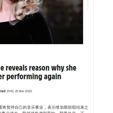
露将暂停自己的音乐事业，表示维加斯驻唱结束之