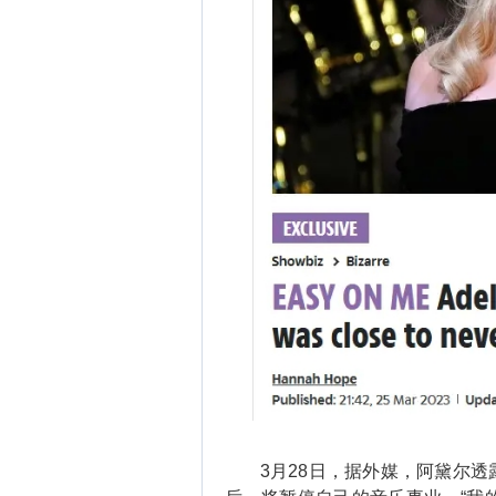
3月28日，据外媒，阿黛尔透