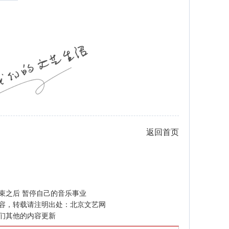
返回首页
束之后 暂停自己的音乐事业
容，转载请注明出处：
北京文艺网
们其他的内容更新