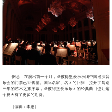
·据悉，在演出前一个月，圣彼得堡爱乐乐团中国巡演音
乐会的门票已经售罄。国际名家、名团的回归，拉开了阔别
三年的艺术之旅序幕，圣彼得堡爱乐乐团的经典曲目也让这
个夏天有了更多的期待。
（编辑：李思）