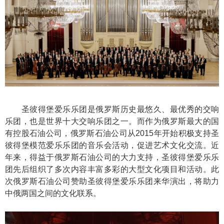
圣彼得堡爱乐乐团是俄罗斯历史最悠久、最优秀的交响
乐团，也是世界十大交响乐团之一。而作为俄罗斯最大的国
有控股石油公司，俄罗斯石油公司从2015年开始积极支持圣
彼得堡模范爱乐乐团的音乐会活动，促进艺术文化交流。近
年来，得益于俄罗斯石油公司的大力支持，圣彼得堡爱乐乐
团先后组织了多次内容丰富多彩的大型文化项目和活动。此
次俄罗斯石油公司赞助圣彼得堡爱乐乐团来华演出，将助力
中俄两国之间的文化联系。