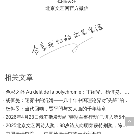
扫描关注
北京文艺网官方微信
相关文章
· 色彩之外 Au delà de la polychromie：丁绍光、杨佴旻、Alain Cardenas·Castro巴黎展
· 杨佴旻：迷雾中的混淆——几十年中国理论界对"先锋"的误读，对创作的误导
· 杨佴旻：当代回响，贾平凹与文人画的千年续章
· 2026年4月23日俄罗斯发动的“特别军事行动”已进入第5个年头，俄乌局势最新综述
· 2025北京文艺网诗人奖：98岁诗人向明荣获特别奖，陈东东荣获诗人奖，茱萸荣获年度诗人奖！
· 中国画研究院——中国绘画研究的一个新开篇