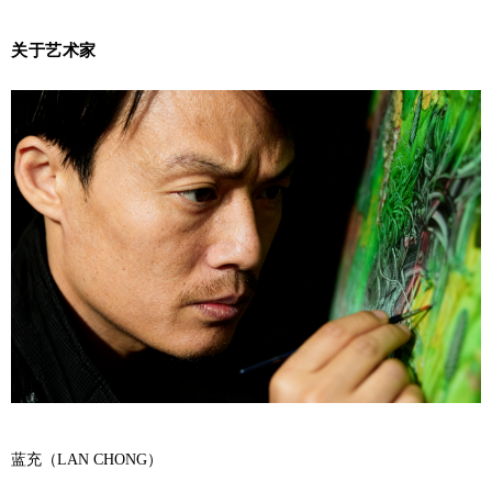
关于艺术家
蓝充（LAN CHONG）