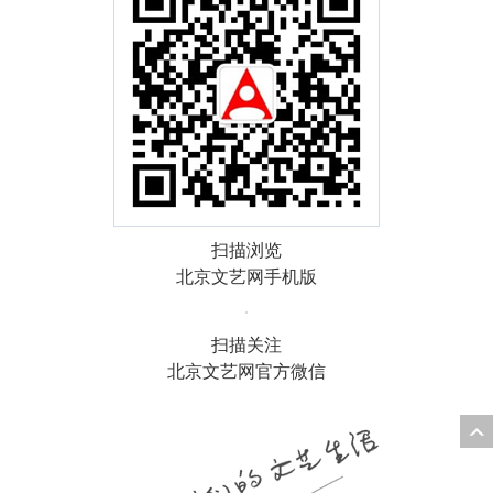
扫描浏览
北京文艺网手机版
扫描关注
北京文艺网官方微信