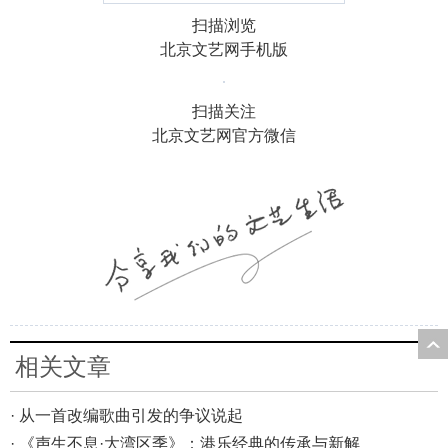
扫描浏览
北京文艺网手机版
扫描关注
北京文艺网官方微信
相关文章
· 从一首改编歌曲引发的争议说起
· 《声生不息·大湾区季》：港乐经典的传承与新解