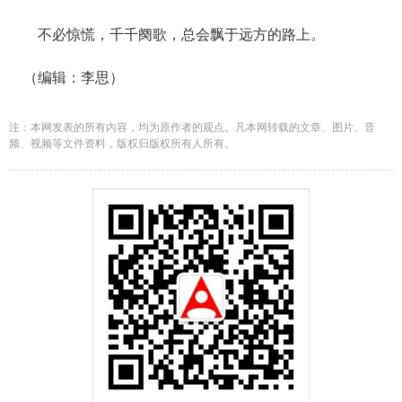
不必惊慌，千千阕歌，总会飘于远方的路上。
（编辑：李思）
注：本网发表的所有内容，均为原作者的观点。凡本网转载的文章、图片、音
频、视频等文件资料，版权归版权所有人所有。