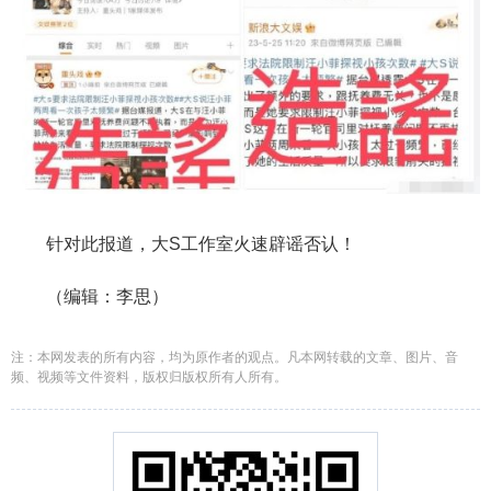
针对此报道，大S工作室火速辟谣否认！
（编辑：李思）
注：本网发表的所有内容，均为原作者的观点。凡本网转载的文章、图片、音
频、视频等文件资料，版权归版权所有人所有。