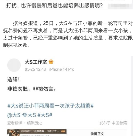
据台媒报道，25日，大S在与汪小菲的新一轮官司里对
抚养费问题不再执着，而是认为汪小菲两周来看一次小孩，
太过于频繁，已经严重影响到了她的生活质量，要求法院限
制探视次数。