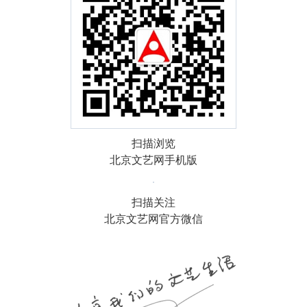
扫描浏览
北京文艺网手机版
扫描关注
北京文艺网官方微信