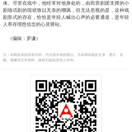
体。尽管在戏中，他经常对他身处的，由民营剧团支撑的小
剧场话剧的现状致以无奈的嘲讽，但无法忽视的是，这种戏
剧形式的存在，恰恰是年轻人喊出心声的必要通道，是年轻
人寄存理想信念的心灵驿站。
（编辑：罗谦）
注：本网发表的所有内容，均为原作者的观点。凡本网转载的文章、图片、音
频、视频等文件资料，版权归版权所有人所有。