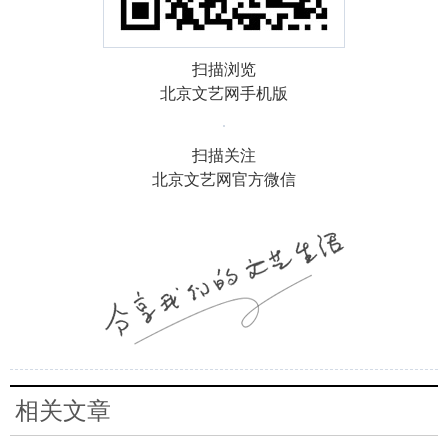
扫描浏览
北京文艺网手机版
扫描关注
北京文艺网官方微信
相关文章