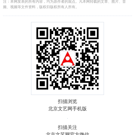
注：本网发表的所有内容，均为原作者的观点。凡本网转载的文章、图片、音
频、视频等文件资料，版权归版权所有人所有。
扫描浏览
北京文艺网手机版
扫描关注
北京文艺网官方微信