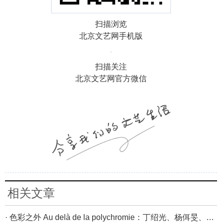
扫描浏览
北京文艺网手机版
扫描关注
北京文艺网官方微信
相关文章
· 色彩之外 Au delà de la polychromie：丁绍光、杨佴旻、Alain Cardenas·Castro巴黎展