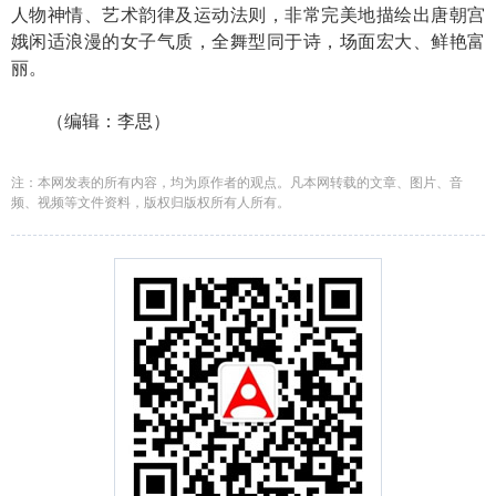
人物神情、艺术韵律及运动法则，非常完美地描绘出唐朝宫
娥闲适浪漫的女子气质，全舞型同于诗，场面宏大、鲜艳富
丽。
（编辑：李思）
注：本网发表的所有内容，均为原作者的观点。凡本网转载的文章、图片、音
频、视频等文件资料，版权归版权所有人所有。