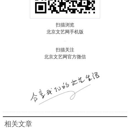
扫描浏览
北京文艺网手机版
扫描关注
北京文艺网官方微信
相关文章