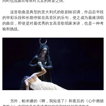
同时也流露出母亲对儿女的疼爱之情。
这首歌曲是典型的意大利式的歌剧咏叹调，作品后半段
的华彩乐段和长期停留在高音区的乐句，使之成为最难演唱
的曲目，即使是对最优秀的女高音歌唱家来讲，也是一种考
验和挑战。
另外，帕米娜的《啊，我知道了》和夜后的《心中燃烧