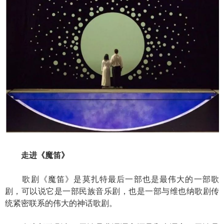
走进《魔笛》
歌剧《魔笛》是莫扎特最后一部也是最伟大的一部歌
剧，可以说它是一部民族音乐剧，也是一部与维也纳歌剧传
统紧密联系的伟大的神话歌剧。