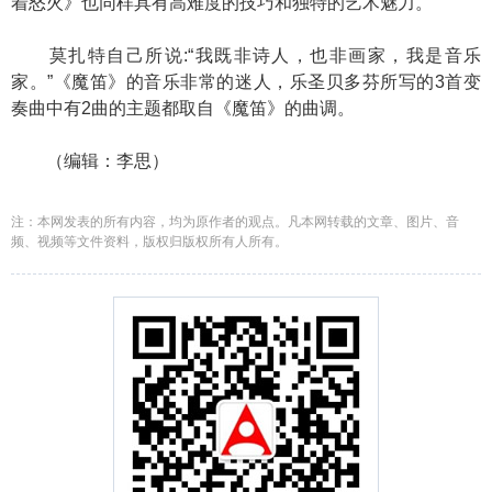
着怒火》也同样具有高难度的技巧和独特的艺术魅力。
莫扎特自己所说:“我既非诗人，也非画家，我是音乐
家。”《魔笛》的音乐非常的迷人，乐圣贝多芬所写的3首变
奏曲中有2曲的主题都取自《魔笛》的曲调。
（编辑：李思）
注：本网发表的所有内容，均为原作者的观点。凡本网转载的文章、图片、音
频、视频等文件资料，版权归版权所有人所有。