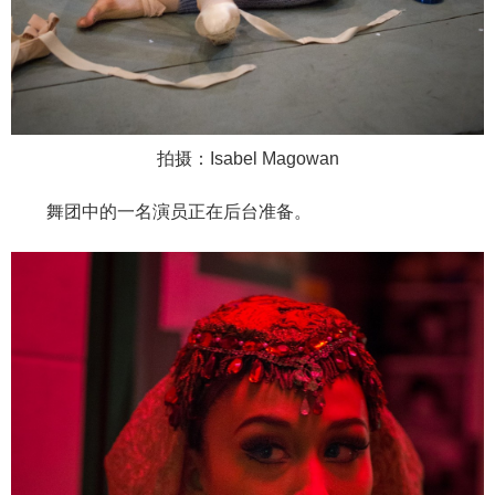
拍摄：Isabel Magowan
舞团中的一名演员正在后台准备。