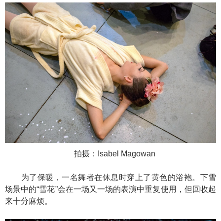
拍摄：Isabel Magowan
为了保暖，一名舞者在休息时穿上了黄色的浴袍。下雪
场景中的“雪花”会在一场又一场的表演中重复使用，但回收起
来十分麻烦。