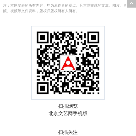
注：本网发表的所有内容，均为原作者的观点。凡本网转载的文章、图片、音
频、视频等文件资料，版权归版权所有人所有。
扫描浏览
北京文艺网手机版
扫描关注