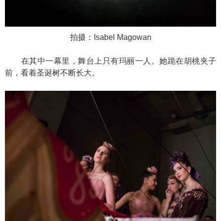
拍摄：Isabel Magowan
在其中一幕里，舞台上只有玛丽一人。她跪在胡桃夹子
前，看着圣诞树不断长大。