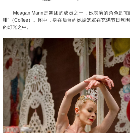
Meagan Mann是舞团的成员之一，她表演的角色是“咖
啡”（Coffee）。图中，身在后台的她被笼罩在充满节日氛围
的灯光之中。