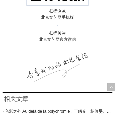
扫描浏览
北京文艺网手机版
扫描关注
北京文艺网官方微信
相关文章
· 色彩之外 Au delà de la polychromie：丁绍光、杨佴旻、Alain Cardenas·Castro巴黎展