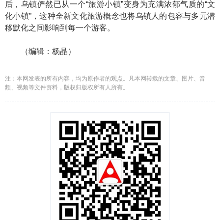
后，乌镇俨然已从一个“旅游小镇”变身为充满浓郁气质的“文
化小镇”，这种全新文化旅游概念也将乌镇人的包容与多元潜
移默化之间影响到每一个游客。
（编辑：杨晶）
注：本网发表的所有内容，均为原作者的观点。凡本网转载的文章、图片、音
频、视频等文件资料，版权归版权所有人所有。