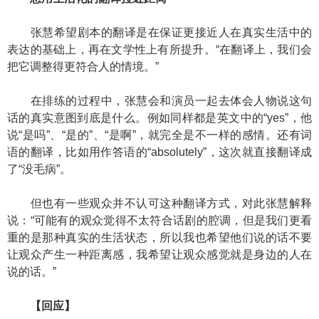
张慧希望剧本的翻译是在保证更接近人在真实生活中的
表达的基础上，再在文学性上有所提升。“在翻译上，我们会
把它调整得更符合人的情境。”
在排练的过程中，张慧会和演员一起去体会人物说这句
话的真实意图到底是什么。例如同样都是英文中的“yes”，他
说“是吗”、“是的”、“是啊”，就完全是不一样的感情。还有词
语的翻译，比如用作答语的“absolutely”，这次就直接翻译成
了“没毛病”。
但也有一些观众并不认可这种翻译方式，对此张慧解释
说：“可能有的观众觉得不太符合话剧的腔调，但是我们更看
重的是那种真实的生活状态，所以我也希望他们说的话不要
让观众产生一种距离感，我希望让观众感觉就是身边的人在
说的话。”
【回应】