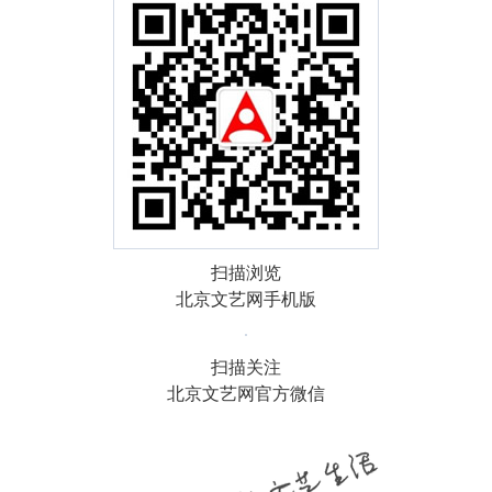
扫描浏览
北京文艺网手机版
扫描关注
北京文艺网官方微信